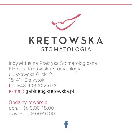
Indywidualna Praktyka Stomatologiczna
Elżbieta Krętowska Stomatologia
ul. Mławska 6 lok. 2
15-411 Białystok
tel.
+48 603 202 672
e-mail:
gabinet@kretowska.pl
Godziny otwarcia:
pon. - śr. 9.00-18.00
czw. - pt. 9.00-16.00