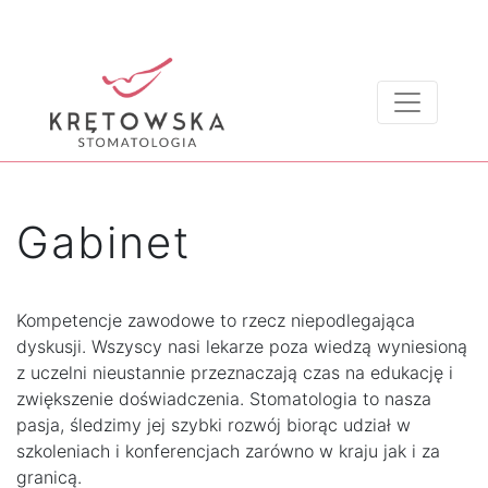
Gabinet
Kompetencje zawodowe to rzecz niepodlegająca
dyskusji. Wszyscy nasi lekarze poza wiedzą wyniesioną
z uczelni nieustannie przeznaczają czas na edukację i
zwiększenie doświadczenia. Stomatologia to nasza
pasja, śledzimy jej szybki rozwój biorąc udział w
szkoleniach i konferencjach zarówno w kraju jak i za
granicą.